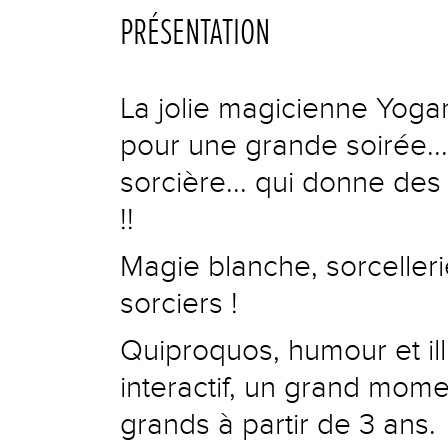
PRÉSENTATION
La jolie magicienne Yoga
pour une grande soirée... 
sorcière... qui donne de
!!
Magie blanche, sorcelleri
sorciers !
Quiproquos, humour et ill
interactif, un grand mome
grands à partir de 3 ans.