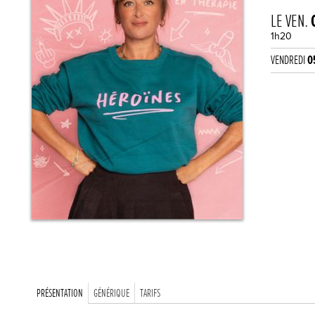
LE VEN.
1h20
VENDREDI
0
PRÉSENTATION
GÉNÉRIQUE
TARIFS