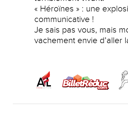
« Héroïnes » : une explos
communicative !
Je sais pas vous, mais m
vachement envie d’aller la