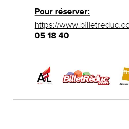
Pour réserver:
https://www.billetreduc.
05 18 40