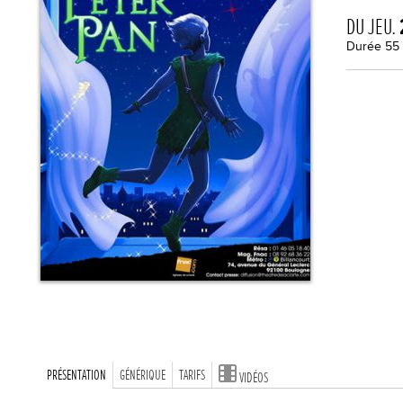
DU JEU.
Durée 55
PRÉSENTATION
GÉNÉRIQUE
TARIFS
VIDÉOS