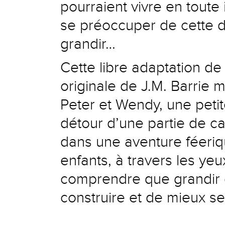
pourraient vivre en toute
se préoccuper de cette du
grandir…
Cette libre adaptation de
originale de J.M. Barrie 
Peter et Wendy, une petit
détour d’une partie de 
dans une aventure féeriq
enfants, à travers les ye
comprendre que grandir 
construire et de mieux s